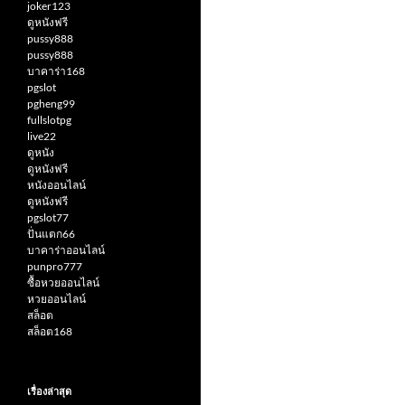
joker123
ดูหนังฟรี
pussy888
pussy888
บาคาร่า168
pgslot
pgheng99
fullslotpg
live22
ดูหนัง
ดูหนังฟรี
หนังออนไลน์
ดูหนังฟรี
pgslot77
ปั่นแตก66
บาคาร่าออนไลน์
punpro777
ซื้อหวยออนไลน์
หวยออนไลน์
สล็อต
สล็อต168
เรื่องล่าสุด