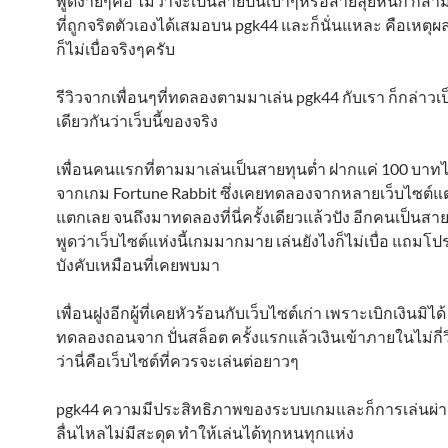
พูดง่ายๆคือ ไม่ว่าจะเป็นสายปั่นเบาๆหรือสายลุยหนัก ก็
ที่ถูกจริตตัวเองได้เสมอบน pgk44 และก็นั่นแหละ คือเหตุผลท
ก็ไม่เบื่อจริงๆครับ
รีวิวจากเพื่อนๆที่ทดลองตามมาเล่น pgk44 กับเรา ก็กล่าวเป
เดียวกันว่าเว็บนี้ของจริง
เพื่อนคนแรกที่ตามมาเล่นเป็นสายทุนต่ำ ฝากแค่ 100 บาทไ
จากเกม Fortune Rabbit ซึ่งเคยทดลองจากหลายเว็บไซต์แต่
แตกเลย จนถึงมาทดลองที่นี่ครั้งเดียวแล้วปัง อีกคนเป็นส
พูดว่าเว็บไซต์แห่งนี้เกมมากมาย เล่นยังไงก็ไม่เบื่อ แถมโปร
บังคับเหมือนที่เคยพบมา
เพื่อนฝูงอีกผู้ที่เคยหัวร้อนกับเว็บไซต์เก่า เพราะเบิกเงินมิได้
ทดลองถอนจาก ปั่นสล็อต ครั้งแรกแล้วเงินเข้าภายในไม่กี่วิน
ว่านี่คือเว็บไซต์ที่ควรจะเล่นต่อยาวๆ
pgk44 ความมีประสิทธิภาพของระบบเกมและก็การเล่นผ่านม
ลื่นไหลไม่มีสะดุด ทำให้เล่นได้ทุกหนทุกแห่ง