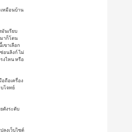
สึกเหมือนบ้าน
มันเรียบ
ิดมาก็โดน
ี้เขาเลือก
่อนลิงก์ ไม่
่ตรงไหน หรือ
อถือเครื่อง
อบโจทย์
ยดังระดับ
ะแปลงเว็บไซต์