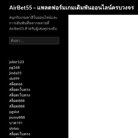
ค้นหา
AirBet55 – แพลตฟอร์มเกมเดิมพันออนไลน์ครบวงจร
สนุกกับเกมคาสิโนออนไลน์และ
การเดิมพันที่หลากหลายที่
AirBet55 สำหรับผู้เล่นทุกระดับ
ค้นหา
สำหรับ:
joker123
pg168
jinda55
slot99
สล็อต66
สล็อตเว็บตรง
สล็อตเว็บตรง
สล็อต888
สล็อต888
pgslot
pussy888
บาคาร่า
slotxo
สล็อตเว็บตรง