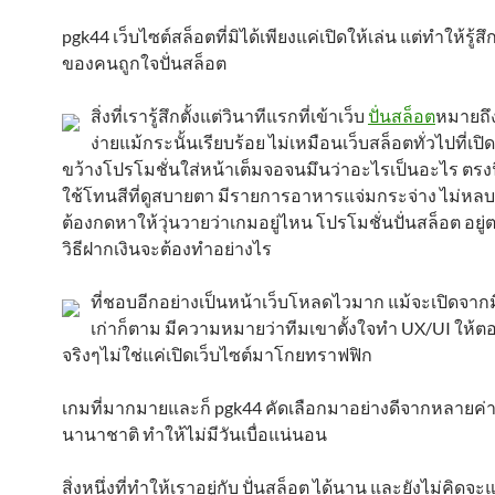
pgk44 เว็บไซต์สล็อตที่มิได้เพียงแค่เปิดให้เล่น แต่ทำให้รู้
ของคนถูกใจปั่นสล็อต
สิ่งที่เรารู้สึกตั้งแต่วินาทีแรกที่เข้าเว็บ
ปั่นสล็อต
หมายถึง
ง่ายแม้กระนั้นเรียบร้อย ไม่เหมือนเว็บสล็อตทั่วไปที่เป
ขว้างโปรโมชั่นใส่หน้าเต็มจอจนมึนว่าอะไรเป็นอะไร ตรงน
ใช้โทนสีที่ดูสบายตา มีรายการอาหารแจ่มกระจ่าง ไม่หลบซ
ต้องกดหาให้วุ่นวายว่าเกมอยู่ไหน โปรโมชั่นปั่นสล็อต อยู
วิธีฝากเงินจะต้องทำอย่างไร
ที่ชอบอีกอย่างเป็นหน้าเว็บโหลดไวมาก แม้จะเปิดจากมื
เก่าก็ตาม มีความหมายว่าทีมเขาตั้งใจทำ UX/UI ให้ต
จริงๆไม่ใช่แค่เปิดเว็บไซต์มาโกยทราฟฟิก
เกมที่มากมายและก็ pgk44 คัดเลือกมาอย่างดีจากหลายค่า
นานาชาติ ทำให้ไม่มีวันเบื่อแน่นอน
สิ่งหนึ่งที่ทำให้เราอยู่กับ ปั่นสล็อต ได้นาน และยังไม่คิดจ