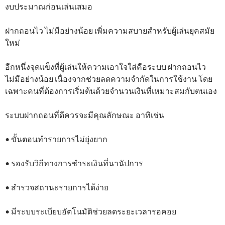
งบประมาณก่อนเล่นเสมอ
ฝากถอนไว ไม่มีอย่างน้อย เพิ่มความสบายสำหรับผู้เล่นยุคสมัย
ใหม่
อีกหนึ่งจุดแข็งที่ผู้เล่นให้ความเอาใจใส่คือระบบ ฝากถอนไว
ไม่มีอย่างน้อย เนื่องจากช่วยลดความจำกัดในการใช้งาน โดย
เฉพาะคนที่ต้องการเริ่มต้นด้วยจำนวนเงินที่เหมาะสมกับตนเอง
ระบบฝากถอนที่ดีควรจะมีคุณลักษณะ อาทิเช่น
• ขั้นตอนทำรายการไม่ยุ่งยาก
• รองรับวิถีทางการชำระเงินที่นานัปการ
• สำรวจสถานะรายการได้ง่าย
• มีระบบระเบียบอัตโนมัติช่วยลดระยะเวลารอคอย