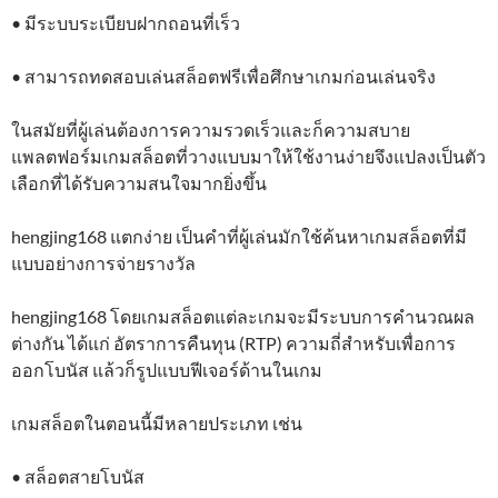
• มีระบบระเบียบฝากถอนที่เร็ว
• สามารถทดสอบเล่นสล็อตฟรีเพื่อศึกษาเกมก่อนเล่นจริง
ในสมัยที่ผู้เล่นต้องการความรวดเร็วและก็ความสบาย
แพลตฟอร์มเกมสล็อตที่วางแบบมาให้ใช้งานง่ายจึงแปลงเป็นตัว
เลือกที่ได้รับความสนใจมากยิ่งขึ้น
hengjing168 แตกง่าย เป็นคำที่ผู้เล่นมักใช้ค้นหาเกมสล็อตที่มี
แบบอย่างการจ่ายรางวัล
hengjing168 โดยเกมสล็อตแต่ละเกมจะมีระบบการคำนวณผล
ต่างกัน ได้แก่ อัตราการคืนทุน (RTP) ความถี่สำหรับเพื่อการ
ออกโบนัส แล้วก็รูปแบบฟีเจอร์ด้านในเกม
เกมสล็อตในตอนนี้มีหลายประเภท เช่น
• สล็อตสายโบนัส