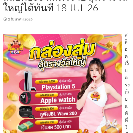
ใหญ่ได้ทันที 18 JUL 26
2 สิงหาคม 2026
ส
ล็
อ
ต
เว็
บ
ต
รง
เว็
บ
แ
ท้
ที่
ใ