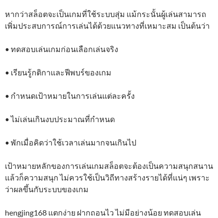
หากว่าสล็อตจะเป็นเกมที่ใช้ระบบสุ่ม แม้กระนั้นผู้เล่นสามารถ
เพิ่มประสบการณ์การเล่นได้ด้วยแนวทางที่เหมาะสม เป็นต้นว่า
• ทดสอบเล่นเกมก่อนเลือกเล่นจริง
• เรียนรู้กติกาและฟีพบร์ของเกม
• กำหนดเป้าหมายในการเล่นแต่ละครั้ง
• ไม่เล่นเกินงบประมาณที่กำหนด
• พักเมื่อคิดว่าใช้เวลาเล่นมากจนเกินไป
เป้าหมายหลักของการเล่นเกมสล็อตจะต้องเป็นความสนุกสนาน
แล้วก็ความสนุก ไม่ควรใช้เป็นวิถีทางสร้างรายได้ที่แน่ๆ เพราะ
ว่าผลขึ้นกับระบบของเกม
hengjing168 แตกง่าย ฝากถอนไว ไม่มีอย่างน้อย ทดสอบเล่น