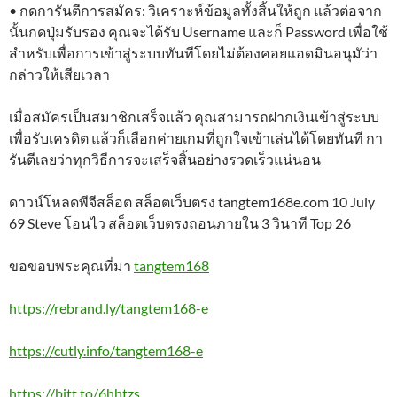
• กดการันตีการสมัคร: วิเคราะห์ข้อมูลทั้งสิ้นให้ถูก แล้วต่อจาก
นั้นกดปุ่มรับรอง คุณจะได้รับ Username และก็ Password เพื่อใช้
สำหรับเพื่อการเข้าสู่ระบบทันทีโดยไม่ต้องคอยแอดมินอนุมัว่า
กล่าวให้เสียเวลา
เมื่อสมัครเป็นสมาชิกเสร็จแล้ว คุณสามารถฝากเงินเข้าสู่ระบบ
เพื่อรับเครดิต แล้วก็เลือกค่ายเกมที่ถูกใจเข้าเล่นได้โดยทันที กา
รันตีเลยว่าทุกวิธีการจะเสร็จสิ้นอย่างรวดเร็วแน่นอน
ดาวน์โหลดพีจีสล็อต สล็อตเว็บตรง tangtem168e.com 10 July
69 Steve โอนไว สล็อตเว็บตรงถอนภายใน 3 วินาที Top 26
ขอขอบพระคุณที่มา
tangtem168
https://rebrand.ly/tangtem168-e
https://cutly.info/tangtem168-e
https://bitt.to/6hhtzs