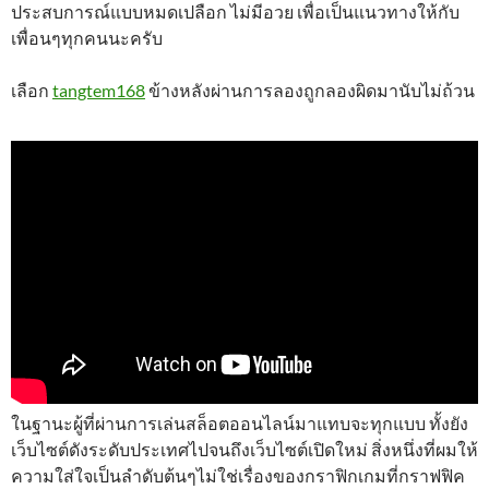
ประสบการณ์แบบหมดเปลือก ไม่มีอวย เพื่อเป็นแนวทางให้กับ
เพื่อนๆทุกคนนะครับ
เลือก
tangtem168
ข้างหลังผ่านการลองถูกลองผิดมานับไม่ถ้วน
ในฐานะผู้ที่ผ่านการเล่นสล็อตออนไลน์มาแทบจะทุกแบบ ทั้งยัง
เว็บไซต์ดังระดับประเทศไปจนถึงเว็บไซต์เปิดใหม่ สิ่งหนึ่งที่ผมให้
ความใส่ใจเป็นลำดับต้นๆไม่ใช่เรื่องของกราฟิกเกมที่กราฟฟิค