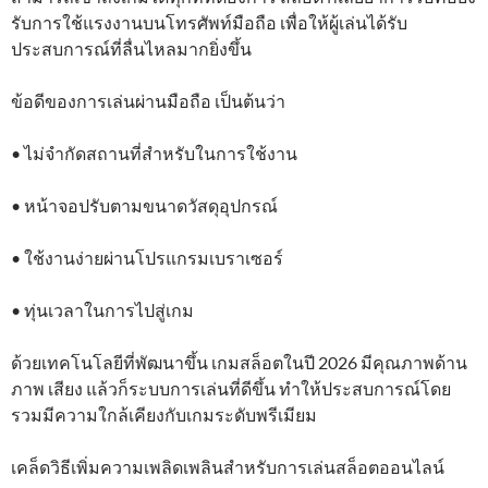
รับการใช้แรงงานบนโทรศัพท์มือถือ เพื่อให้ผู้เล่นได้รับ
ประสบการณ์ที่ลื่นไหลมากยิ่งขึ้น
ข้อดีของการเล่นผ่านมือถือ เป็นต้นว่า
• ไม่จำกัดสถานที่สำหรับในการใช้งาน
• หน้าจอปรับตามขนาดวัสดุอุปกรณ์
• ใช้งานง่ายผ่านโปรแกรมเบราเซอร์
• ทุ่นเวลาในการไปสู่เกม
ด้วยเทคโนโลยีที่พัฒนาขึ้น เกมสล็อตในปี 2026 มีคุณภาพด้าน
ภาพ เสียง แล้วก็ระบบการเล่นที่ดีขึ้น ทำให้ประสบการณ์โดย
รวมมีความใกล้เคียงกับเกมระดับพรีเมียม
เคล็ดวิธีเพิ่มความเพลิดเพลินสำหรับการเล่นสล็อตออนไลน์