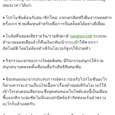
เสมอเวลา ได้แก่:
• โปรโมชั่นต้อนรับสมาชิกใหม่: แจกเครดิตฟรีเพิ่มจากยอดฝาก
ครั้งแรก ช่วยเพิ่มทุนสำหรับเพื่อการปั่นสล็อตได้อย่างดีเยี่ยม
• โบนัสคืนยอดเสียรายวัน/รายสัปดาห์:
tangtem168
ระบบจะ
คำนวณยอดเสียแล้วก็คืนเงินกลับเข้ากระเป๋าให้พวกเรา
อัตโนมัติ โดยไม่ต้องทำเทิร์นโอเวอร์สูงๆให้ปวดหัว
• กิจกรรมแจกของรางวัลสุดพิเศษ: มีกิจกรรมสนุกๆให้ร่วม
สนุกสนานตลอดทั้งเดือนเพื่อรับสิทธิพิเศษเพิ่ม
• ข้อเสนอแนะจากประสบการณ์ตรง: ก่อนรับโปรโมชั่นอะไร
ก็ตามควรจะอ่านเงื่อนไขเนื้อหาเรื่องทำยอดเทิร์นโอเวอร์ให้
เข้าใจรอบคอบเสียก่อน ซึ่งจุดเด่นของเว็บไซต์แห่งนี้เป็นเขียน
ชี้แจงกติกาแจ่มชัด ไม่มีแอบปกปิดข้อจำกัดซ่อนเร้นอำพราง
อะไรก็แล้วแต่ครับ