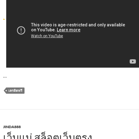
…
เครดิตฟรี
JINDA888
เว็บแม่ สล็อตเว็บตรง