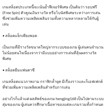
เกมสล็อตประเภทนี้จะเน้นย้ำฟีเจอร์พิเศษ เป็นต้นว่า รอบฟรี
(Free Spin) ตัวคูณเงินรางวัล หรือโบนัสพิเศษระหว่างการเล่น
ซึ่งช่วยเพิ่มความเพลิดเพลินรวมทั้งความหลากหลายให้กับผู้
เล่น
• สล็อตแจ็กเพียงพอต
เป็นเกมที่มีรางวัลขนาดใหญ่จากระบบของเกม ผู้เล่นคนจำนวน
ไม่น้อยสนใจเนื่องจากว่ามีแบบอย่างการเล่นที่ลุ้นผลรางวัล
พิเศษ
• สล็อตธีมแฟนตาซี
เกมสล็อตแนวภาพงาม กราฟิกล้ำยุค มีเรื่องราวและก็เอฟเฟกต์
ที่ช่วยเพิ่มความเพลิดเพลินสำหรับการเล่น
อย่างไรก็แล้วแต่ ผลลัพธ์ของเกม hengjing168 เป็นไปตามระบบ
สุ่มของเกม ผู้เล่นควรศึกษาเนื้อหาของแต่ละเกมรวมทั้งกำหนด