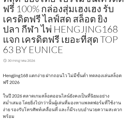
ฟรี 100% กล่องสุ่มเฮงเฮง รับ
เครดิตฟรี ไลฟ์สด สล็อต ยิง
ปลา กีฬา ไพ่ HENGJING168
แจก เครดิตฟรี เยอะที่สุด TOP
63 BY EUNICE
30 กรกฎาคม 2026
Hengjing168 แตกง่าย ฝากถอนไว ไม่มีขั้นต่ำ ทดลองเล่นสล็อต
ฟรี 2026
ในปี 2026 ตลาดเกมสล็อตออนไลน์ยังคงเป็นที่นิยมอย่าง
สม่ำเสมอ โดยยิ่งไปกว่านั้นผู้เล่นที่มองหาแพลตฟอร์มที่ใช้งาน
ง่าย รองรับโทรศัพท์เคลื่อนที่ และก็มีระบบอำนวยความสะดวก
พร้อม