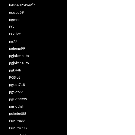
lotto432 ทางเข้า
macau69
ngernn
PG
PG Slot
pg77
pgheng99
pgjoker auto
pgjoker auto
pgk44b
PGSlot
pgslot718
pgslot77
pgslot9999
pgslotfish
pokebet88
PunPro66
PunPro777