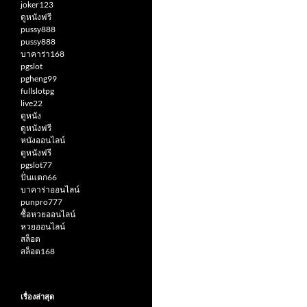
joker123
ดูหนังฟรี
pussy888
pussy888
บาคาร่า168
pgslot
pgheng99
fullslotpg
live22
ดูหนัง
ดูหนังฟรี
หนังออนไลน์
ดูหนังฟรี
pgslot77
ปั่นแตก66
บาคาร่าออนไลน์
punpro777
ซื้อหวยออนไลน์
หวยออนไลน์
สล็อต
สล็อต168
เรื่องล่าสุด