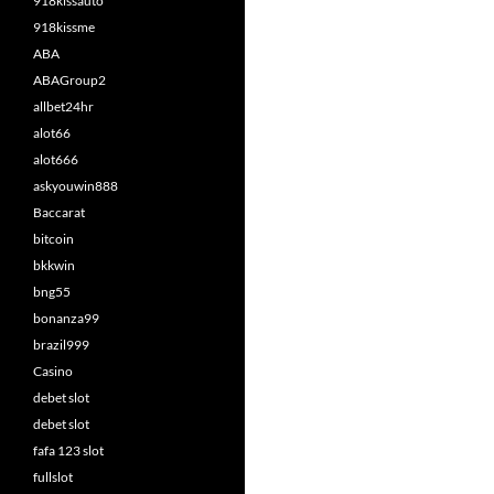
918kissauto
918kissme
ABA
ABAGroup2
allbet24hr
alot66
alot666
askyouwin888
Baccarat
bitcoin
bkkwin
bng55
bonanza99
brazil999
Casino
debet slot
debet slot
fafa 123 slot
fullslot