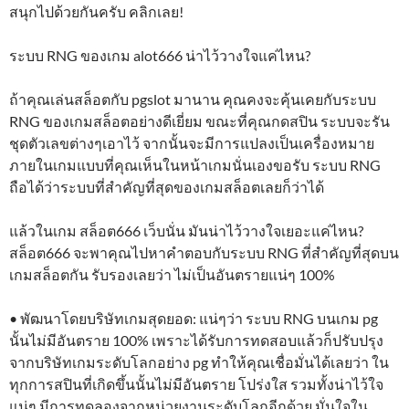
สนุกไปด้วยกันครับ คลิกเลย!
ระบบ RNG ของเกม alot666 น่าไว้วางใจแค่ไหน?
ถ้าคุณเล่นสล็อตกับ pgslot มานาน คุณคงจะคุ้นเคยกับระบบ
RNG ของเกมสล็อตอย่างดีเยี่ยม ขณะที่คุณกดสปิน ระบบจะรัน
ชุดตัวเลขต่างๆเอาไว้ จากนั้นจะมีการแปลงเป็นเครื่องหมาย
ภายในเกมแบบที่คุณเห็นในหน้าเกมนั่นเองขอรับ ระบบ RNG
ถือได้ว่าระบบที่สำคัญที่สุดของเกมสล็อตเลยก็ว่าได้
แล้วในเกม สล็อต666 เว็บนั่น มันน่าไว้วางใจเยอะแค่ไหน?
สล็อต666 จะพาคุณไปหาคำตอบกับระบบ RNG ที่สำคัญที่สุดบน
เกมสล็อตกัน รับรองเลยว่า ไม่เป็นอันตรายแน่ๆ 100%
• พัฒนาโดยบริษัทเกมสุดยอด: แน่ๆว่า ระบบ RNG บนเกม pg
นั้นไม่มีอันตราย 100% เพราะได้รับการทดสอบแล้วก็ปรับปรุง
จากบริษัทเกมระดับโลกอย่าง pg ทำให้คุณเชื่อมั่นได้เลยว่า ใน
ทุกการสปินที่เกิดขึ้นนั้นไม่มีอันตราย โปร่งใส รวมทั้งน่าไว้ใจ
แน่ๆ มีการทดลองจากหน่วยงานระดับโลกอีกด้วย มั่นใจใน