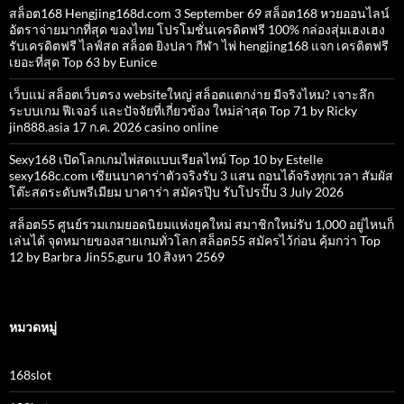
สล็อต168 Hengjing168d.com 3 September 69 สล็อต168 หวยออนไลน์
อัตราจ่ายมากที่สุด ของไทย โปรโมชั่นเครดิตฟรี 100% กล่องสุ่มเฮงเฮง
รับเครดิตฟรี ไลฟ์สด สล็อต ยิงปลา กีฬา ไพ่ hengjing168 แจก เครดิตฟรี
เยอะที่สุด Top 63 by Eunice
เว็บแม่ สล็อตเว็บตรง websiteใหญ่ สล็อตแตกง่าย มีจริงไหม? เจาะลึก
ระบบเกม ฟีเจอร์ และปัจจัยที่เกี่ยวข้อง ใหม่ล่าสุด Top 71 by Ricky
jin888.asia 17 ก.ค. 2026 casino online
Sexy168 เปิดโลกเกมไพ่สดแบบเรียลไทม์ Top 10 by Estelle
sexy168c.com เซียนบาคาร่าตัวจริงรับ 3 แสน ถอนได้จริงทุกเวลา สัมผัส
โต๊ะสดระดับพรีเมียม บาคาร่า สมัครปุ๊บ รับโปรปั๊บ 3 July 2026
สล็อต55 ศูนย์รวมเกมยอดนิยมแห่งยุคใหม่ สมาชิกใหม่รับ 1,000 อยู่ไหนก็
เล่นได้ จุดหมายของสายเกมทั่วโลก สล็อต55 สมัครไว้ก่อน คุ้มกว่า Top
12 by Barbra Jin55.guru 10 สิงหา 2569
หมวดหมู่
168slot