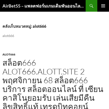
ค้นหา
AirBet55 – แพลตฟอร์มเกมเดิมพันออนไลน์ครบวงจร
ข้าม
เมนูหลัก
ไป
ยัง
เนื้อหา
คลังเก็บหมวดหมู่: alot666
alot666
ALOT666
สล็อต666
ALOT666.ALOTT.SITE 2
พฤศจิกายน 68 สล็อต666
บริการ สล็อตออนไลน์ ที่ เซียน
คาสิโนยอมรับ เล่นเสียมีคืน
ลิขสิทธิ์แท้ เทรดบิทคอยน์