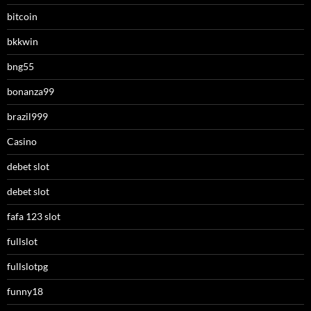
bitcoin
bkkwin
bng55
bonanza99
brazil999
Casino
debet slot
debet slot
fafa 123 slot
fullslot
fullslotpg
funny18