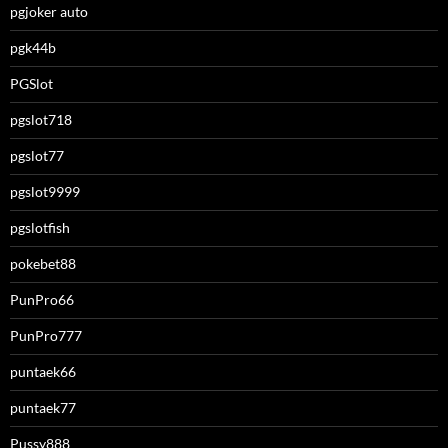
pgjoker auto
pgk44b
PGSlot
pgslot718
pgslot77
pgslot9999
pgslotfish
pokebet88
PunPro66
PunPro777
puntaek66
puntaek77
Pussy888