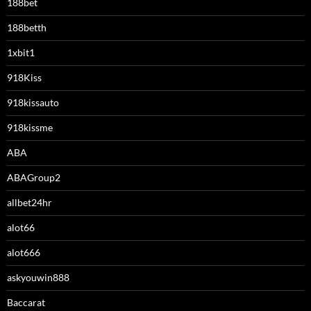
188bet
188betth
1xbit1
918Kiss
918kissauto
918kissme
ABA
ABAGroup2
allbet24hr
alot66
alot666
askyouwin888
Baccarat