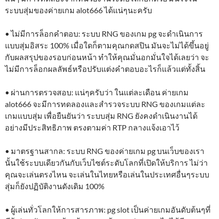
ระบบสุ่มของค่ายเกม alot666 ได้แน่ๆนะครับ
• ไม่มีการล็อกคำตอบ: ระบบ RNG ของเกม pg จะดำเนินการ
แบบสุ่มอิสระ 100% เมื่อใดก็ตามคุณกดสปิน มันจะไม่ได้ขึ้นอยู่
กับผลสรุปของรอบก่อนหน้า ทำให้คุณมั่นอกมั่นใจได้เลยว่า จะ
ไม่มีการล็อกผลลัพธ์หรือปรับแต่งคำตอบอะไรก็แล้วแต่ทั้งสิ้น
• ผ่านการตรวจสอบ: แน่ๆครับว่า ในแต่ละเดือน ค่ายเกม
alot666 จะมีการทดลองและสำรวจระบบ RNG ของเกมแต่ละ
เกมแบบสุ่ม เพื่อยืนยันว่า ระบบสุ่ม RNG ยังคงดำเนินงานได้
อย่างมีประสิทธิภาพ ตรงตามค่า RTP กลางแจ้งเอาไว้
• มาตรฐานสากล: ระบบ RNG ของค่ายเกม pg บนเว็บของเรา
นั้นใช้ระบบเดียวกันกับเว็บไซต์ระดับโลกที่เปิดให้บริการ ไม่ว่า
คุณจะเล่นตรงไหน จะเล่นในไทยหรือเล่นในประเทศอื่นๆระบบ
สุ่มก็ยังปฏิบัติงานดังเดิม 100%
• ผู้เล่นทั่วโลกให้การสารภาพ: pg slot เป็นค่ายเกมอันดับต้นๆที่