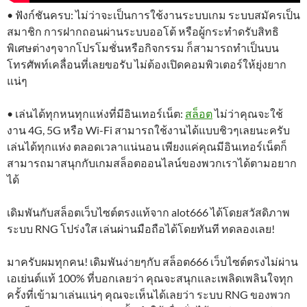
• ฟังก์ชันครบ: ไม่ว่าจะเป็นการใช้งานระบบเกม ระบบสมัครเป็น
สมาชิก การฝากถอนผ่านระบบออโต้ หรือผู้กระทำดรับสิทธิ
พิเศษต่างๆจากโปรโมชั่นหรือกิจกรรม ก็สามารถทำเป็นบน
โทรศัพท์เคลื่อนที่เลยขอรับ ไม่ต้องเปิดคอมพิวเตอร์ให้ยุ่งยาก
แน่ๆ
• เล่นได้ทุกหนทุกแห่งที่มีอินเทอร์เน็ต:
สล็อต
ไม่ว่าคุณจะใช้
งาน 4G, 5G หรือ Wi-Fi สามารถใช้งานได้แบบชิวๆเลยนะครับ
เล่นได้ทุกแห่ง ตลอดเวลาแน่นอน เพียงแค่คุณมีอินเทอร์เน็ตก็
สามารถมาสนุกกับเกมสล็อตออนไลน์ของพวกเราได้ตามอยาก
ได้
เดิมพันกับสล็อตเว็บไซต์ตรงแท้จาก alot666 ได้โดยสวัสดิภาพ
ระบบ RNG โปร่งใส เล่นผ่านมือถือได้โดยทันที ทดลองเลย!
มาครับผมทุกคน! เดิมพันง่ายๆกับ สล็อต666 เว็บไซต์ตรงไม่ผ่าน
เอเย่นต์แท้ 100% ที่บอกเลยว่า คุณจะสนุกและเพลิดเพลินใจทุก
ครั้งที่เข้ามาเล่นแน่ๆ คุณจะเห็นได้เลยว่า ระบบ RNG ของพวก