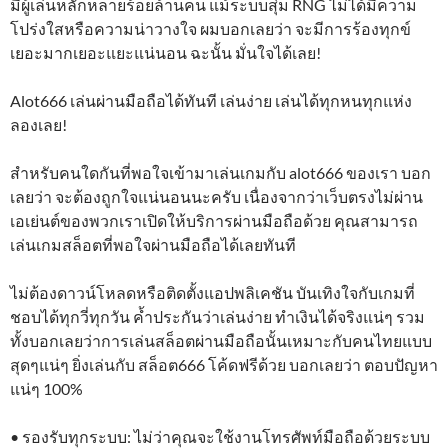
มีผู้เล่นหลักหลายร้อยล้านคน แม้ระบบสุ่ม RNG ไม่ได้มีความ
โปร่งใสหรือความน่าวางใจ ผมบอกเลยว่า จะมีการร้องทุกข์
เยอะมากเยอะแยะแน่นอน ฉะนั้น มั่นใจได้เลย!
Alot666 เล่นผ่านมือถือได้ทันที เล่นง่าย เล่นได้ทุกหนทุกแห่ง
ลองเลย!
สำหรับคนใดกันที่พอใจเข้ามาเล่นเกมกับ alot666 ของเรา บอก
เลยว่า จะต้องถูกใจแน่นอนนะครับ เนื่องจากว่าเว็บตรงไม่ผ่าน
เอเย่นต์ของพวกเราเปิดให้บริการผ่านมือถือด้วย คุณสามารถ
เล่นเกมสล็อตที่พอใจผ่านมือถือได้เลยทันที
ไม่ต้องดาวน์โหลดหรือติดตั้งแอปพลิเคชัน บันเทิงใจกับเกมที่
ชอบได้ทุกวี่ทุกวัน ค้ำประกันว่าเล่นง่าย ทำเงินได้จริงแน่ๆ รวม
ทั้งบอกเลยว่าการเล่นสล็อตผ่านมือถือนั้นเหมาะกับคนไทยแบบ
สุดๆแน่ๆ ยิ่งเล่นกับ สล็อต666 โค้ดฟรีด้วย บอกเลยว่า ตอบปัญหา
แน่ๆ 100%
• รองรับทุกระบบ: ไม่ว่าคุณจะใช้งานโทรศัพท์มือถือด้วยระบบ