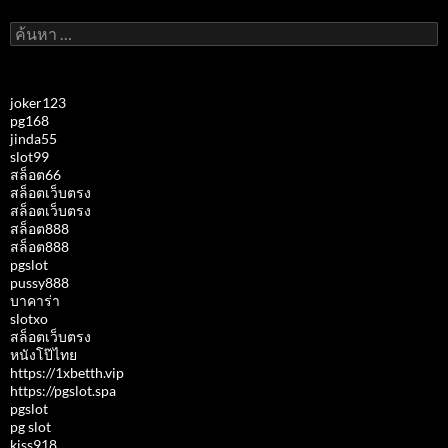
ค้นหา
สำหรับ:
joker123
pg168
jinda55
slot99
สล็อต66
สล็อตเว็บตรง
สล็อตเว็บตรง
สล็อต888
สล็อต888
pgslot
pussy888
บาคาร่า
slotxo
สล็อตเว็บตรง
หนังโป๊ไทย
https://1xbetth.vip
https://pgslot.spa
pgslot
pg slot
kiss918