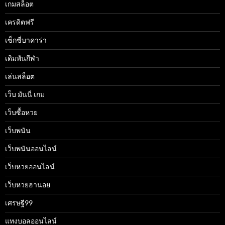
เกมสล็อต
เครดิตฟรี
เซ็กซี่บาคาร่า
เดิมพันกีฬา
เล่นสล็อต
เว็บ มันนี่ เกม
เว็บซื้อหวย
เว็บพนัน
เว็บพนันออนไลน์
เว็บหวยออนไลน์
เว็บหวยฮานอย
เศรษฐี99
แทงบอลออนไลน์