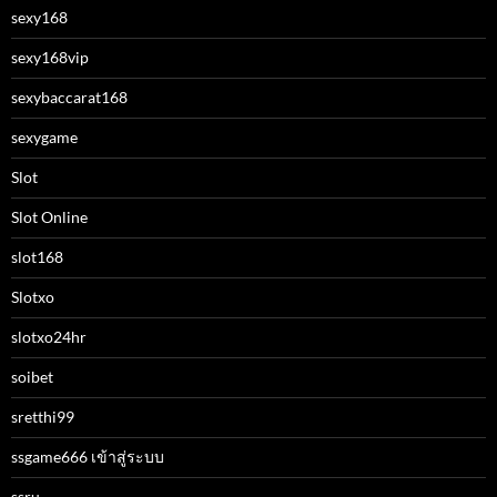
sexy168
sexy168vip
sexybaccarat168
sexygame
Slot
Slot Online
slot168
Slotxo
slotxo24hr
soibet
sretthi99
ssgame666 เข้าสู่ระบบ
ssru