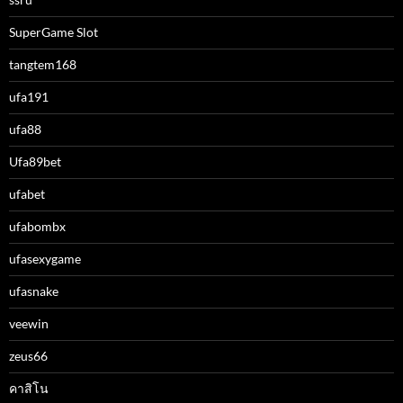
SuperGame Slot
tangtem168
ufa191
ufa88
Ufa89bet
ufabet
ufabombx
ufasexygame
ufasnake
veewin
zeus66
คาสิโน