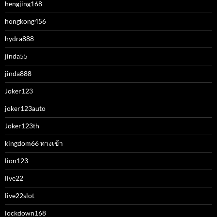
hengjing168
hongkong456
hydra888
jinda55
jinda888
Joker123
joker123auto
Joker123th
kingdom66 ทางเข้า
lion123
live22
live22slot
lockdown168