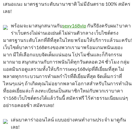
เสนอแนะ มาตรฐานระดับนานาชาติ ไม่มีอันตราย 100% สมัคร
เลย!
พร้อมจะมาสนุกสนานกับ
sexy168vip
กันรึยังครับผม? บาคา
ร่าเว็บตรงไม่ผ่านเอเย่นต์ ไม่ผ่านตัวกลาง เว็บไซต์ตรง
มาตรฐานระดับโลกที่ดีที่สุดในไทย พร้อมให้บริการแล้วนะครับ!
เว็บไซต์บาคาร่า168ตรงของพวกเรามาพร้อมเกมพนันเยอะ
มาก มีให้เลือกแบบจัดเต็มแน่นอน โปรโมชั่นและก็กิจกรรม
มากมาย สนุกสนานกับการพนันได้ทุกวันตลอด 24 ชั่วโมง กลุ่ม
แอดมินรอดูแลรวมทั้งให้บริการsexy168vipที่ดีเยี่ยมที่สุด ไม่
พลาดทุกกระบวนการทำผลกำไรที่ดีเยี่ยมที่สุด จัดเต็มกว่าที่
ไหนๆแน่ๆ ถ้าเกิดคุณไม่อยากพลาดโอกาสสำหรับในการทำเงิน
ที่ยอดเยี่ยมล่ะก็ ลงทะเบียนเป็นสมาชิกใหม่กับพวกเราบาคา
ร่า168 เว็บไซต์ตรงได้แล้ววันนี้ สมัครฟรี ไร้ค่าธรรมเนียมแน่ๆ
อย่ารอคอยช้า สมัครเลย!
เล่นบาคาร่าออนไลน์ แบบอย่างคนทำงานประจำ มาดูกัน
เลย!