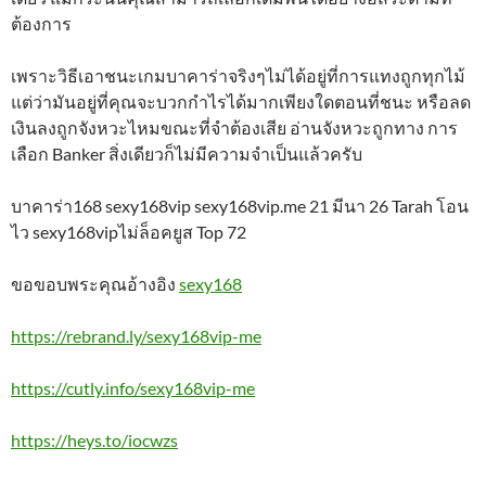
ต้องการ
เพราะวิธีเอาชนะเกมบาคาร่าจริงๆไม่ได้อยู่ที่การแทงถูกทุกไม้
แต่ว่ามันอยู่ที่คุณจะบวกกำไรได้มากเพียงใดตอนที่ชนะ หรือลด
เงินลงถูกจังหวะไหมขณะที่จำต้องเสีย อ่านจังหวะถูกทาง การ
เลือก Banker สิ่งเดียวก็ไม่มีความจำเป็นแล้วครับ
บาคาร่า168 sexy168vip sexy168vip.me 21 มีนา 26 Tarah โอน
ไว sexy168vipไม่ล็อคยูส Top 72
ขอขอบพระคุณอ้างอิง
sexy168
https://rebrand.ly/sexy168vip-me
https://cutly.info/sexy168vip-me
https://heys.to/iocwzs