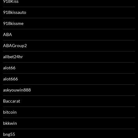
918Kiss
918kissauto
918kissme
ABA
ABAGroup2
allbet24hr
alot66
alot666
askyouwin888
Baccarat
bitcoin
bkkwin
bng55