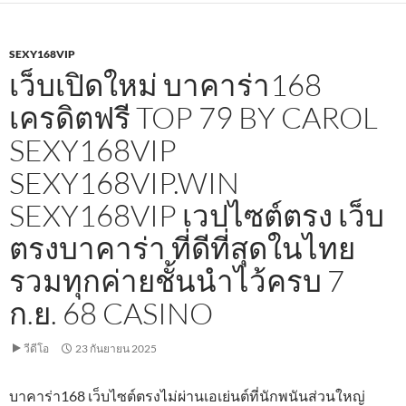
SEXY168VIP
เว็บเปิดใหม่ บาคาร่า168
เครดิตฟรี TOP 79 BY CAROL
SEXY168VIP
SEXY168VIP.WIN
SEXY168VIP เวปไซต์ตรง เว็บ
ตรงบาคาร่า ที่ดีที่สุดในไทย
รวมทุกค่ายชั้นนำไว้ครบ 7
ก.ย. 68 CASINO
วีดีโอ
23 กันยายน 2025
บาคาร่า168 เว็บไซต์ตรงไม่ผ่านเอเย่นต์ที่นักพนันส่วนใหญ่