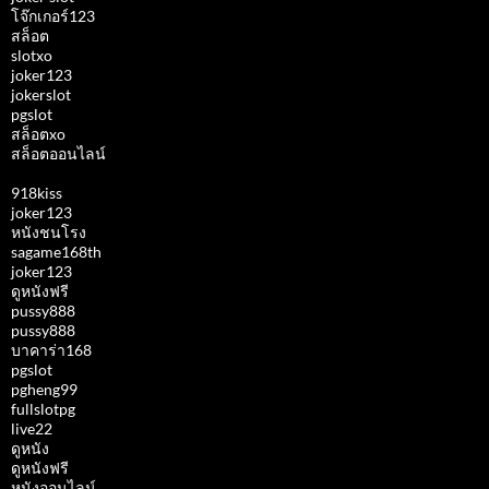
โจ๊กเกอร์123
สล็อต
slotxo
joker123
jokerslot
pgslot
สล็อตxo
สล็อตออนไลน์
918kiss
joker123
หนังชนโรง
sagame168th
joker123
ดูหนังฟรี
pussy888
pussy888
บาคาร่า168
pgslot
pgheng99
fullslotpg
live22
ดูหนัง
ดูหนังฟรี
หนังออนไลน์