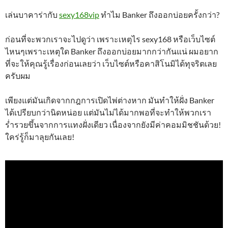
เล่นบาคาร่ากับ
sexy168vip
ทำไม Banker ถึงออกบ่อยครั้งกว่า?
ก่อนที่จะพวกเราจะไปดูว่า เพราะเหตุไร sexy168 หรือเว็บไซต์
ไหนๆเพราะเหตุใด Banker ถึงออกบ่อยมากกว่ากันแน่ ผมอยาก
ที่จะให้คุณรู้เรื่องก่อนเลยว่า เว็บไซต์หรือคาสิโนมิได้ทุจริตเลย
ครับผม
เพียงแต่มันเกิดจากกฎการเปิดไพ่ต่างหาก มันทำให้ฝั่ง Banker
ได้เปรียบกว่านิดหน่อย แต่มันไม่ได้มากพอที่จะทำให้พวกเรา
ร่ำรวยขึ้นจากการแทงฝั่งเดียว เนื่องจากยังมีค่าคอมมิชชันด้วย!
ใคร่รู้ก็มาลุยกันเลย!