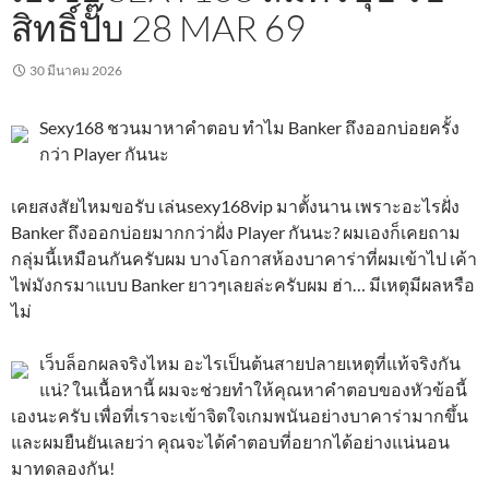
สิทธิ์ปั๊บ 28 MAR 69
30 มีนาคม 2026
Sexy168 ชวนมาหาคำตอบ ทำไม Banker ถึงออกบ่อยครั้ง
กว่า Player กันนะ
เคยสงสัยไหมขอรับ เล่นsexy168vip มาตั้งนาน เพราะอะไรฝั่ง
Banker ถึงออกบ่อยมากกว่าฝั่ง Player กันนะ? ผมเองก็เคยถาม
กลุ่มนี้เหมือนกันครับผม บางโอกาสห้องบาคาร่าที่ผมเข้าไป เค้า
ไพ่มังกรมาแบบ Banker ยาวๆเลยล่ะครับผม ฮ่า… มีเหตุมีผลหรือ
ไม่
เว็บล็อกผลจริงไหม อะไรเป็นต้นสายปลายเหตุที่แท้จริงกัน
แน่? ในเนื้อหานี้ ผมจะช่วยทำให้คุณหาคำตอบของหัวข้อนี้
เองนะครับ เพื่อที่เราจะเข้าจิตใจเกมพนันอย่างบาคาร่ามากขึ้น
และผมยืนยันเลยว่า คุณจะได้คำตอบที่อยากได้อย่างแน่นอน
มาทดลองกัน!