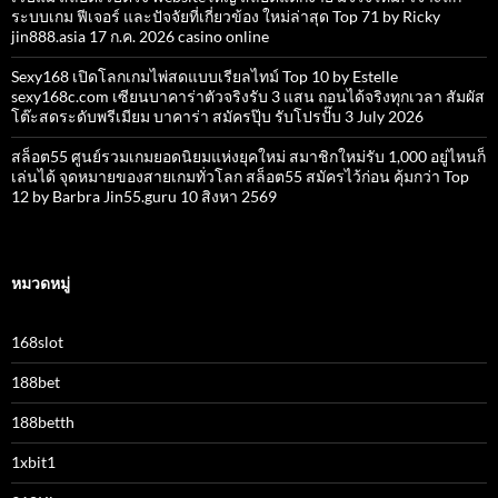
ระบบเกม ฟีเจอร์ และปัจจัยที่เกี่ยวข้อง ใหม่ล่าสุด Top 71 by Ricky
jin888.asia 17 ก.ค. 2026 casino online
Sexy168 เปิดโลกเกมไพ่สดแบบเรียลไทม์ Top 10 by Estelle
sexy168c.com เซียนบาคาร่าตัวจริงรับ 3 แสน ถอนได้จริงทุกเวลา สัมผัส
โต๊ะสดระดับพรีเมียม บาคาร่า สมัครปุ๊บ รับโปรปั๊บ 3 July 2026
สล็อต55 ศูนย์รวมเกมยอดนิยมแห่งยุคใหม่ สมาชิกใหม่รับ 1,000 อยู่ไหนก็
เล่นได้ จุดหมายของสายเกมทั่วโลก สล็อต55 สมัครไว้ก่อน คุ้มกว่า Top
12 by Barbra Jin55.guru 10 สิงหา 2569
หมวดหมู่
168slot
188bet
188betth
1xbit1