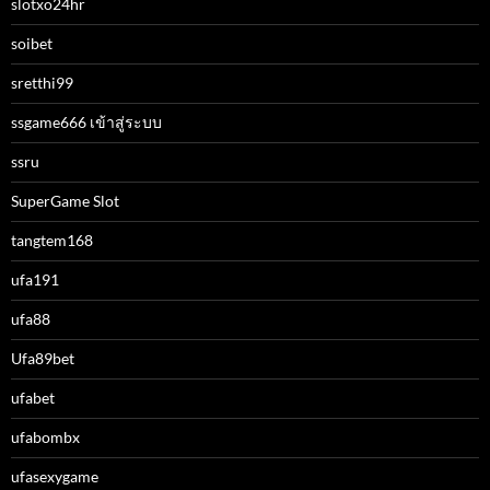
slotxo24hr
soibet
sretthi99
ssgame666 เข้าสู่ระบบ
ssru
SuperGame Slot
tangtem168
ufa191
ufa88
Ufa89bet
ufabet
ufabombx
ufasexygame