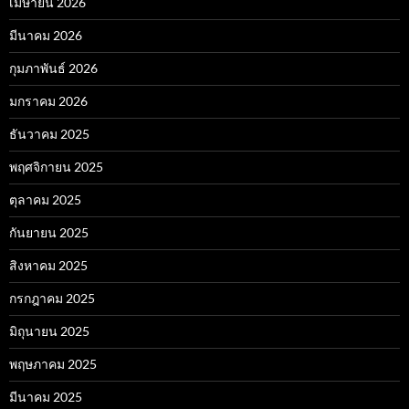
เมษายน 2026
มีนาคม 2026
กุมภาพันธ์ 2026
มกราคม 2026
ธันวาคม 2025
พฤศจิกายน 2025
ตุลาคม 2025
กันยายน 2025
สิงหาคม 2025
กรกฎาคม 2025
มิถุนายน 2025
พฤษภาคม 2025
มีนาคม 2025