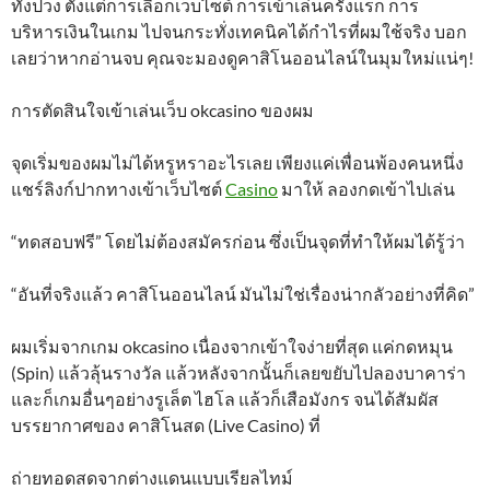
ทั้งปวง ตั้งแต่การเลือกเว็บไซต์ การเข้าเล่นครั้งแรก การ
บริหารเงินในเกม ไปจนกระทั่งเทคนิคได้กำไรที่ผมใช้จริง บอก
เลยว่าหากอ่านจบ คุณจะมองดูคาสิโนออนไลน์ในมุมใหม่แน่ๆ!
การตัดสินใจเข้าเล่นเว็บ okcasino ของผม
จุดเริ่มของผมไม่ได้หรูหราอะไรเลย เพียงแค่เพื่อนพ้องคนหนึ่ง
แชร์ลิงก์ปากทางเข้าเว็บไซต์
Casino
มาให้ ลองกดเข้าไปเล่น
“ทดสอบฟรี” โดยไม่ต้องสมัครก่อน ซึ่งเป็นจุดที่ทำให้ผมได้รู้ว่า
“อันที่จริงแล้ว คาสิโนออนไลน์ มันไม่ใช่เรื่องน่ากลัวอย่างที่คิด”
ผมเริ่มจากเกม okcasino เนื่องจากเข้าใจง่ายที่สุด แค่กดหมุน
(Spin) แล้วลุ้นรางวัล แล้วหลังจากนั้นก็เลยขยับไปลองบาคาร่า
และก็เกมอื่นๆอย่างรูเล็ต ไฮโล แล้วก็เสือมังกร จนได้สัมผัส
บรรยากาศของ คาสิโนสด (Live Casino) ที่
ถ่ายทอดสดจากต่างแดนแบบเรียลไทม์