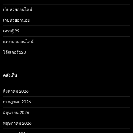
เว็บหวยออนไลน์
เว็บหวยฮานอย
เศรษฐี99
แทงบอลออนไลน์
โจ๊กเกอร์123
คลังเก็บ
สิงหาคม 2026
กรกฎาคม 2026
มิถุนายน 2026
พฤษภาคม 2026