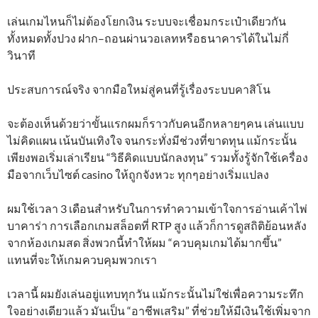
เล่นเกมไหนก็ไม่ต้องโยกเงิน ระบบจะเชื่อมกระเป๋าเดียวกัน
ทั้งหมดทั้งปวง ฝาก–ถอนผ่านวอเลทหรือธนาคารได้ในไม่กี่
วินาที
ประสบการณ์จริง จากมือใหม่สู่คนที่รู้เรื่องระบบคาสิโน
จะต้องเห็นด้วยว่าขั้นแรกผมก็ราวกับคนอีกหลายๆคน เล่นแบบ
ไม่คิดแผน เน้นบันเทิงใจ จนกระทั่งมีช่วงที่ขาดทุน แม้กระนั้น
เพียงพอเริ่มเล่าเรียน “วิธีคิดแบบนักลงทุน” รวมทั้งรู้จักใช้เครื่อง
มือจากเว็บไซต์ casino ให้ถูกจังหวะ ทุกๆอย่างเริ่มแปลง
ผมใช้เวลา 3 เดือนสำหรับในการทำความเข้าใจการอ่านเค้าไพ่
บาคาร่า การเลือกเกมสล็อตที่ RTP สูง แล้วก็การดูสถิติย้อนหลัง
จากห้องเกมสด สิ่งพวกนี้ทำให้ผม “ควบคุมเกมได้มากขึ้น”
แทนที่จะให้เกมควบคุมพวกเรา
เวลานี้ ผมยังเล่นอยู่แทบทุกวัน แม้กระนั้นไม่ใช่เพื่อความระทึก
ใจอย่างเดียวแล้ว มันเป็น “อาชีพเสริม” ที่ช่วยให้มีเงินใช้เพิ่มจาก