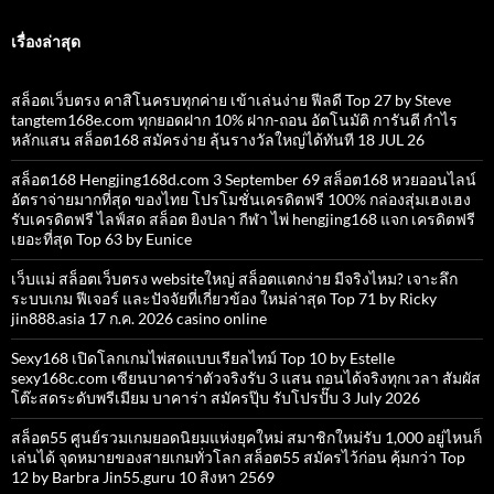
เรื่องล่าสุด
สล็อตเว็บตรง คาสิโนครบทุกค่าย เข้าเล่นง่าย ฟีลดี Top 27 by Steve
tangtem168e.com ทุกยอดฝาก 10% ฝาก-ถอน อัตโนมัติ การันตี กำไร
หลักแสน สล็อต168 สมัครง่าย ลุ้นรางวัลใหญ่ได้ทันที 18 JUL 26
สล็อต168 Hengjing168d.com 3 September 69 สล็อต168 หวยออนไลน์
อัตราจ่ายมากที่สุด ของไทย โปรโมชั่นเครดิตฟรี 100% กล่องสุ่มเฮงเฮง
รับเครดิตฟรี ไลฟ์สด สล็อต ยิงปลา กีฬา ไพ่ hengjing168 แจก เครดิตฟรี
เยอะที่สุด Top 63 by Eunice
เว็บแม่ สล็อตเว็บตรง websiteใหญ่ สล็อตแตกง่าย มีจริงไหม? เจาะลึก
ระบบเกม ฟีเจอร์ และปัจจัยที่เกี่ยวข้อง ใหม่ล่าสุด Top 71 by Ricky
jin888.asia 17 ก.ค. 2026 casino online
Sexy168 เปิดโลกเกมไพ่สดแบบเรียลไทม์ Top 10 by Estelle
sexy168c.com เซียนบาคาร่าตัวจริงรับ 3 แสน ถอนได้จริงทุกเวลา สัมผัส
โต๊ะสดระดับพรีเมียม บาคาร่า สมัครปุ๊บ รับโปรปั๊บ 3 July 2026
สล็อต55 ศูนย์รวมเกมยอดนิยมแห่งยุคใหม่ สมาชิกใหม่รับ 1,000 อยู่ไหนก็
เล่นได้ จุดหมายของสายเกมทั่วโลก สล็อต55 สมัครไว้ก่อน คุ้มกว่า Top
12 by Barbra Jin55.guru 10 สิงหา 2569