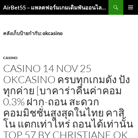
ค้นหา
AirBet55 – แพลตฟอร์มเกมเดิมพันออนไลน์ครบวงจร
ข้าม
เมนูหลัก
ไป
ยัง
เนื้อหา
คลังเก็บป้ายกำกับ: okcasino
CASINO
CASINO 14 NOV 25
OKCASINO ครบทุกเกมดัง ปัง
ทุกค่าย [บาคาร่าคืนค่าคอม
0.3% ฝาก-ถอน สะดวก
คอมมิชชั่นสูงสุดในไทย คาสิ
โน แตกเท่าไหร่ ถอนได้เท่านั้น
TOP 57 BY CHRISTIANE OK