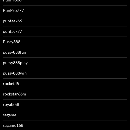
PunPro777
puntaek66
puntaek77
Pussy888
pussy888fun
pussy888play
pussy888win
rocket45
rockstar66m
royal558
sagame
sagame168