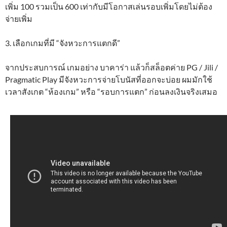
เพิ่ม 100 รวมเป็น 600 เท่ากับมีโอกาสเล่นรอบเพิ่มโดยไม่ต้อง
จ่ายเพิ่ม
3. เลือกเกมที่มี “จังหวะการแตกดี”
จากประสบการณ์ เกมอย่าง บาคาร่า แล้วก็สล็อตค่าย PG / Jili /
Pragmatic Play มีจังหวะการจ่ายโบนัสที่ออกจะบ่อย ผมมักใช้
เวลาสังเกต “ห้องเกม” หรือ “รอบการแตก” ก่อนลงเงินจริงเสมอ