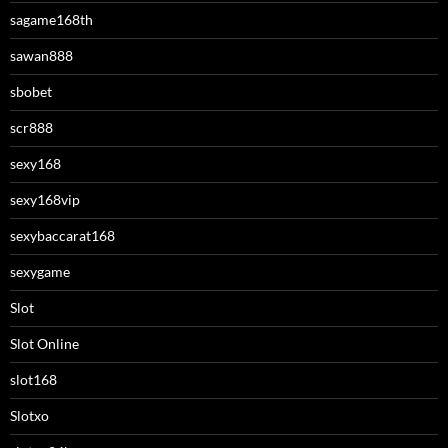
sagame168th
sawan888
sbobet
scr888
sexy168
sexy168vip
sexybaccarat168
sexygame
Slot
Slot Online
slot168
Slotxo