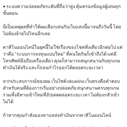
• ระบบความปลอดภัยระดับที่ถือว่าสูง คุ้มครองข้อมูลผู้เล่นทุก
ขั้นตอน
นี่เป็นเหตุผลที่ทำให้ผมเลือกเล่นกับเว็บแห่งนี้มาจนถึงวันนี้ โดย
ไม่ต้องย้ายไปไหนอีกเลย
คาสิโนออนไลน์ในยุคนี้ไม่ใช่เรื่องของโชคสิ่งเดียวอีกต่อไป แต่
ว่าคือ “ระบบการลงทุนแบบใหม่” ที่คนใดกันก็เข้าถึงได้ แค่มี
โทรศัพท์มือถือเครื่องเดียว คุณก็สามารถสนุกสนานกับทุกเกม
ทำเงินได้จริง และก็ถอนกำไรออกได้ตลอดระยะเวลา
จากประสบการณ์ของผม เว็บไซต์ okcasino เว็บตรงคือคำตอบ
สำหรับคนที่ต้องการเริ่มอย่างปลอดภัย สนุกสนานครบทุกเกม
รวมทั้งมีทางเข้าใหม่ที่อัปเดตตลอดระยะเวลา ไม่ต้องกลัวเข้า
ไม่ได้
ถ้าหากคุณกำลังมองหาแหล่งทำเงินจากคาสิโนออนไลน์