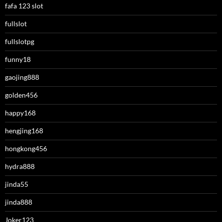
fafa 123 slot
fullslot
fullslotpg
funny18
gaojing888
golden456
happy168
hengjing168
hongkong456
hydra888
jinda55
jinda888
Joker123