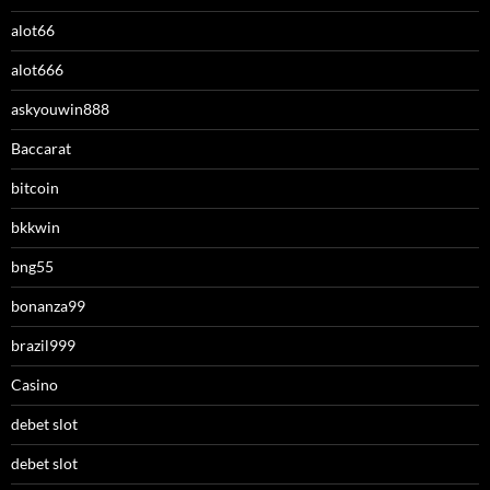
alot66
alot666
askyouwin888
Baccarat
bitcoin
bkkwin
bng55
bonanza99
brazil999
Casino
debet slot
debet slot