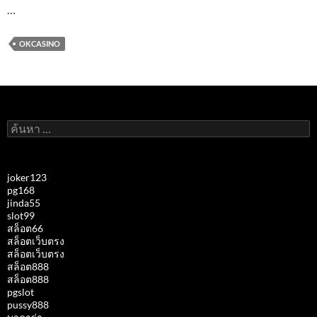
…
OKCASINO
ค้นหา
สำหรับ:
joker123
pg168
jinda55
slot99
สล็อต66
สล็อตเว็บตรง
สล็อตเว็บตรง
สล็อต888
สล็อต888
pgslot
pussy888