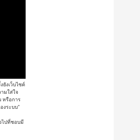
ยังเว็บไซต์
ความใส่ใจ
ม หรือการ
พของระบบ”
วไปที่ชอบมี