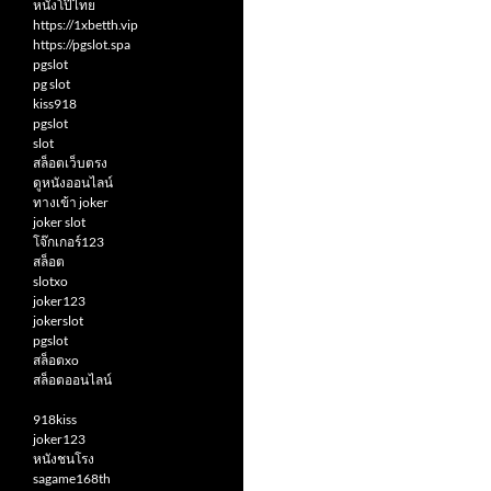
หนังโป๊ไทย
https://1xbetth.vip
https://pgslot.spa
pgslot
pg slot
kiss918
pgslot
slot
สล็อตเว็บตรง
ดูหนังออนไลน์
ทางเข้า joker
joker slot
โจ๊กเกอร์123
สล็อต
slotxo
joker123
jokerslot
pgslot
สล็อตxo
สล็อตออนไลน์
918kiss
joker123
หนังชนโรง
sagame168th