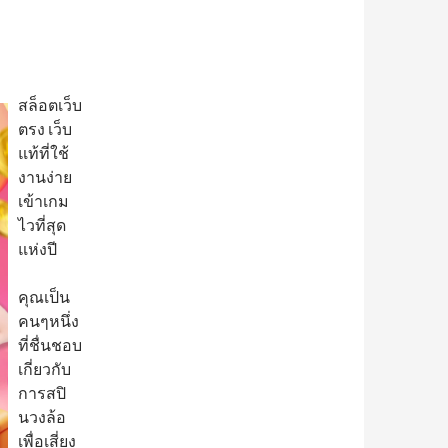
สล็อตเว็บ
ตรง เว็บ
แท้ที่ใช้
งานง่าย
เข้าเกม
ไวที่สุด
แห่งปี
คุณเป็น
คนๆหนึ่ง
ที่ชื่นชอบ
เกี่ยวกับ
การสปิ
นวงล้อ
เพื่อเสี่ยง