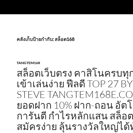
คลังเก็บป้ายกำกับ: สล็อต168
TANGTEM168
สล็อตเว็บตรง คาสิโนครบทุ
เข้าเล่นง่าย ฟีลดี TOP 27 BY
STEVE TANGTEM168E.CO
ยอดฝาก 10% ฝาก-ถอน อัตโน
การันตี กำไรหลักแสน สล็อ
สมัครง่าย ลุ้นรางวัลใหญ่ได้ท