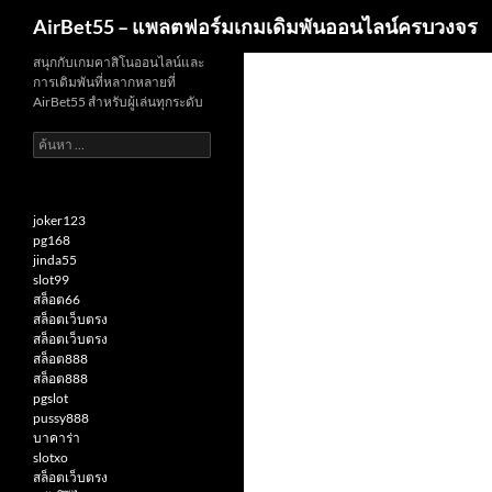
ค้นหา
AirBet55 – แพลตฟอร์มเกมเดิมพันออนไลน์ครบวงจร
สนุกกับเกมคาสิโนออนไลน์และ
การเดิมพันที่หลากหลายที่
AirBet55 สำหรับผู้เล่นทุกระดับ
ค้นหา
สำหรับ:
joker123
pg168
jinda55
slot99
สล็อต66
สล็อตเว็บตรง
สล็อตเว็บตรง
สล็อต888
สล็อต888
pgslot
pussy888
บาคาร่า
slotxo
สล็อตเว็บตรง