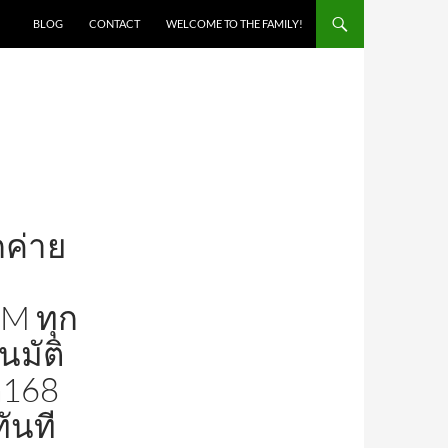
ข้ามไปยังเนื้อหา
BLOG
CONTACT
WELCOME TO THE FAMILY!
กค่าย
M ทุก
มัติ
ต168
ันที