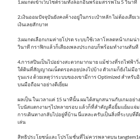
1.ผมกดเข้าเว็บไซต์รวมทั้งล็อกอินพร้อมสรรพใน 5 วินาที
2.เงินออมปัจจุบันยังคงค้างอยู่ในกระเป๋าหลัก ไม่ต้องเสียเ
เงินเลยสักบาท
3.ผมกดเลือกเกมค่ายโปรด ระบบใช้เวลาโหลดหน้าเกมน่าจ
วินาที กราฟิกแล้วก็เสียงเพลงประกอบก็พร้อมทำงานทันที
4.การสปินเป็นไปอย่างสะดวกมากมาย แม้ช่วงที่รถไฟฟ้าวิ่
ใต้ดินที่สัญญาณเน็ตดรอคอยปลงไปบ้าง ตัวเกมก็ยังไม่มี
รุนแรง ด้วยเหตุว่าระบบของเขามีการ Optimized สำหรับอิ
บนมือถือมาอย่างดีเยี่ยม
ผลเป็น ในเวลาแค่ 15 นาทีนั้น ผมได้สนุกสนานกับเกมอย่างเต็
โบนัสแตกงามๆไปหลายรอบ แล้วก็ที่สำคัญคือยิ้มแย้มแจ
การเดินทางกลับไปอยู่ที่บ้าน นี่แหละครับเป็นสิ่งที่ระบบที่ดี
เล่น
สิทธิประโยชน์และโปรโมชั่นที่ไม่ควรพลาดบน tangtem1