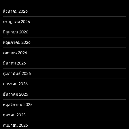
สิงหาคม 2026
กรกฎาคม 2026
มิถุนายน 2026
พฤษภาคม 2026
เมษายน 2026
มีนาคม 2026
กุมภาพันธ์ 2026
มกราคม 2026
ธันวาคม 2025
พฤศจิกายน 2025
ตุลาคม 2025
กันยายน 2025