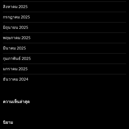
สิงหาคม 2025
กรกฎาคม 2025
มิถุนายน 2025
พฤษภาคม 2025
มีนาคม 2025
กุมภาพันธ์ 2025
มกราคม 2025
ธันวาคม 2024
ความเห็นล่าสุด
นิยาม