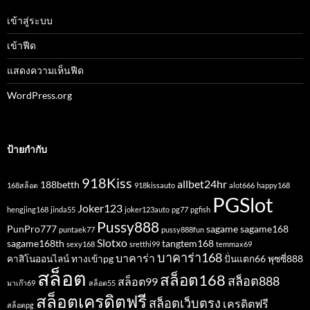
เข้าสู่ระบบ
เข้าฟีด
แสดงความเห็นฟีด
WordPress.org
ป้ายกำกับ
918Kiss
allbet24hr
188betth
168สล็อต
918kissauto
alot666
happy168
PGSlot
Joker123
hengjing168
jinda55
joker123auto
pg77
pgfish
Pussy888
PunPro777
sagame
sagame168
puntaek77
pussy888fun
Slotxo
sagame168th
tangtem168
sexy168
sretthi99
temmax69
บาคาร่า168
บาคาร่า
คาสิโนออนไลน์
ทางเข้าpg
ปั่นแตก66
พุซซี่888
สล็อต
สล็อต168
สล็อต888
สล็อต99
มาเก๊า69
สล็อต55
สล็อตเครดิตฟรี
สล็อตเว็บตรง
เครดิตฟรี
สล็อตpg