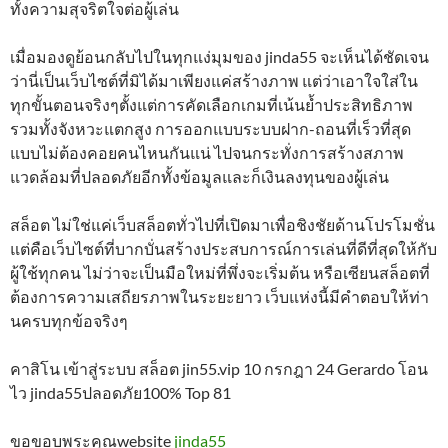
ทั้งความสุจริตใจต่อผู้เล่น
เมื่อมองดูย้อนกลับไปในทุกแง่มุมของ jinda55 จะเห็นได้ชัดเจน
ว่านี่เป็นเว็บไซต์ที่มิได้มาเพียงแค่สร้างภาพ แต่ว่าเอาใจใส่ใน
ทุกขั้นตอนจริงๆตั้งแต่การคัดเลือกเกมที่เน้นย้ำประสิทธิภาพ
รวมทั้งจังหวะแตกสูง การออกแบบระบบฝาก-ถอนที่เร็วที่สุด
แบบไม่ต้องคอยคนไหนกันแน่ ไปจนกระทั่งการสร้างสภาพ
แวดล้อมที่ปลอดภัยอีกทั้งข้อมูลและก็เงินลงทุนของผู้เล่น
สล็อต ไม่ใช่แค่เว็บสล็อตทั่วไปที่เปิดมาเพื่อชิงชัยด้านโปรโมชั่น
แต่คือเว็บไซต์ที่บากบั่นสร้างประสบการณ์การเล่นที่ดีที่สุดให้กับ
ผู้ใช้ทุกคน ไม่ว่าจะเป็นมือใหม่ที่พึ่งจะเริ่มต้น หรือเซียนสล็อตที่
ต้องการความเสถียรภาพในระยะยาว เว็บแห่งนี้มีคำตอบให้ท่า
นครบทุกข้อจริงๆ
คาสิโน เข้าสู่ระบบ สล็อต jin55.vip 10 กรกฎา 24 Gerardo โอน
ไว jinda55ปลอดภัย100% Top 81
ขอขอบพระคุณwebsite
jinda55