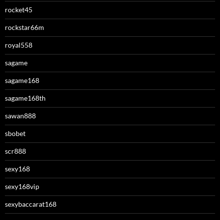
rocket45
rockstar66m
royal558
sagame
sagame168
sagame168th
sawan888
sbobet
scr888
sexy168
sexy168vip
sexybaccarat168