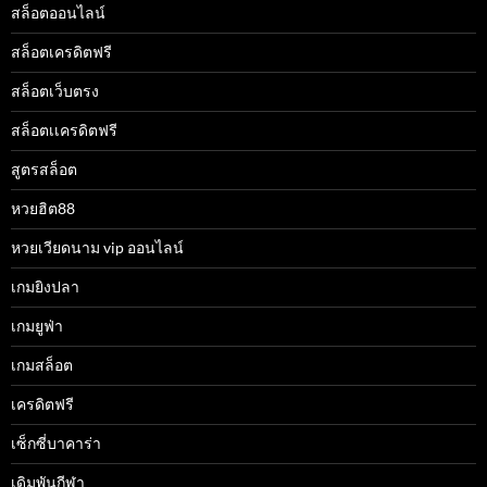
สล็อตออนไลน์
สล็อตเครดิตฟรี
สล็อตเว็บตรง
สล็อตเเครดิตฟรี
สูตรสล็อต
หวยฮิต88
หวยเวียดนาม vip ออนไลน์
เกมยิงปลา
เกมยูฟ่า
เกมสล็อต
เครดิตฟรี
เซ็กซี่บาคาร่า
เดิมพันกีฬา