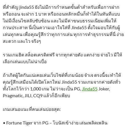
ที่สำคัญ jinda55 ยังไม่มีการกำหนดขั้นต่ำสำหรับเพื่อการฝาก
หรือถอน จะฝาก 1 บาท หรือถอนหลักหมื่นก็ทำได้ในทันทีแบบ
ไม่มีเงื่อนไขสลับซับซ้อน และไม่มีค่าขนบธรรมเนียมเพิ่มให้
กวนประสาท นี่เป็นความเอาใจใส่ที่ Jinda55 ตั้งใจมอบให้กับผู้
เล่นทุกคน เพื่อคุณรู้สึกว่าทุกการเล่น ทุกการทำธุรกรรมที่นี่ ง่าย
สะดวก และไว จริงๆ
รวมเกมฮิต สล็อตเครดิตฟรี จากทุกค่ายดัง แตกง่าย จ่ายไว มีให้
เลือกเล่นแบบไม่น่าเบื่อ
ถ้าเกิดผู้ใดกันแน่เคยเล่นเว็บไซต์ที่เกมน้อย จำเจ ตรงนี้จะทำให้
คุณรู้สึกเสมือนได้เปิดโลกใหม่ Jinda55 รวมเกมจากค่ายดังทั่ว
ทั้งโลกไว้กว่า 1,000 เกม ไม่ว่าจะเป็น PG,
Jinda55
Joker,
Pragmatic, JILI, CQ9 แล้วก็อีกเพียบ
เกมเสนอแนะที่คนเล่นบ่อยสุด:
• Fortune Tiger จาก PG – โบนัสเข้าง่าย เล่นเพลิดเพลิน