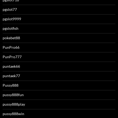
pgslot77
pgslot9999
pgslotfish
pokebet88
PunPro66
PunPro777
puntaek66
puntaek77
Pussy888
pussy888fun
pussy888play
pussy888win