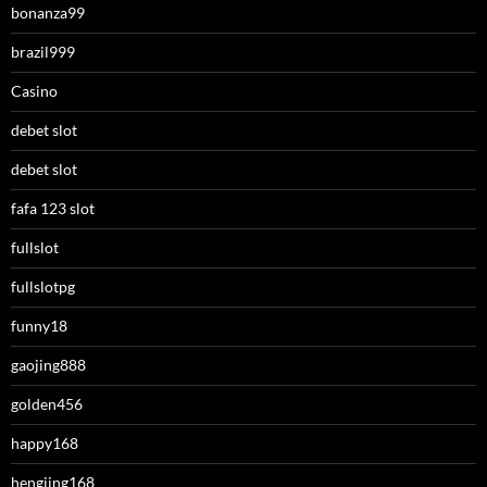
bonanza99
brazil999
Casino
debet slot
debet slot
fafa 123 slot
fullslot
fullslotpg
funny18
gaojing888
golden456
happy168
hengjing168