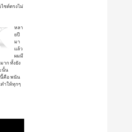
บไซต์ตรงไม่
หลา
ยปี
มา
แล้ว
ผมมี
ก ทั้งยัง
ะนั้น
ี้คือ พนัน
้นทำให้ทุกๆ