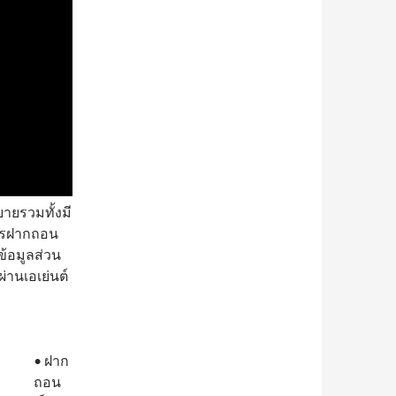
บายรวมทั้งมี
วการฝากถอน
้อมูลส่วน
ผ่านเอเย่นต์
• ฝาก
ถอน