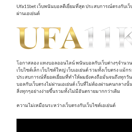
Ufa11bet เว็บพนันบอลดีเยี่ยมที่สุด ประสบการณ์ตรงกับเว็
ผ่านเอเย่นต์
โอกาสลอง แทงบอลออนไลน์ พนันบอลกับเว็บต่างๆจำนวนมา
เว็บไซต์เล็ก เว็บไซต์ใหญ่ เว็บเอเย่นต์ รวมทั้งเว็บตรง แม้กร
ประสบการณ์ที่ยอดเยี่ยมที่ทำให้ผมยังคงถือมั่นจนถึงทุกวันน
บอลกับเว็บตรงไม่ผ่านเอเย่นต์ เว็บที่ไม่ต้องผ่านคนกลางนั
สิ่งทุกๆอย่างง่ายขึ้นรวมทั้งไม่มีอันตรายมากกว่าเดิม
ความไม่เหมือนระหว่างเว็บตรงกับเว็บไซต์เอเย่นต์