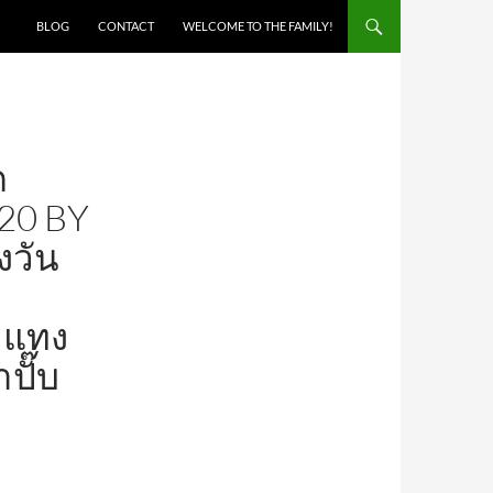
ข้ามไปยังเนื้อหา
BLOG
CONTACT
WELCOME TO THE FAMILY!
ก
 20 BY
งวัน
ร แทง
ปั๊บ