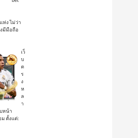
ห่ง ไม่ว่า
งมีมือถือ
เว็
บ
ต
ร
ง
ห
ล
า
ใบหน้า
 ตั้งแต่: