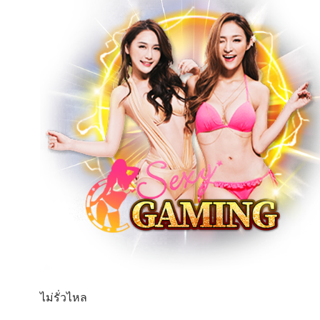
ไม่รั่วไหล