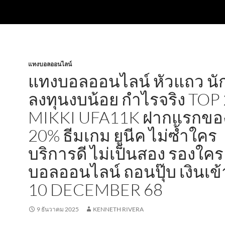
แทงบอลออนไลน์
แทงบอลออนไลน์ หัวแถว นั
ลงทุนงบน้อย กำไรจริง TOP
MIKKI UFA11K ฝากแรกขอ
20% ธีมเกม ยูนีค ไม่ซ้ำใคร
บริการดี ไม่เป็นสอง รองใค
บอลออนไลน์ ถอนปุ๊บ เงินเข้า
10 DECEMBER 68
9 ธันวาคม 2025
KENNETH RIVERA