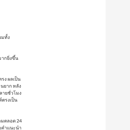
มทั้ง
กยิ่งขึ้น
ตรง ผลเป็น
ถอนยาก หลัง
ลายชั่วโมง
ต์ตรงเป็น
ถามตลอด 24
รขอคำแนะนำ